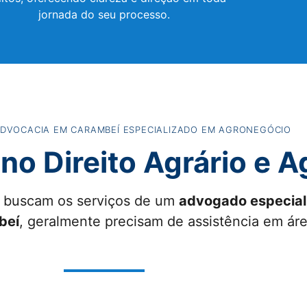
jornada do seu processo.
ADVOCACIA EM CARAMBEÍ ESPECIALIZADO EM AGRONEGÓCIO
no Direito Agrário e 
 buscam os serviços de um
advogado especial
beí
, geralmente precisam de assistência em ár