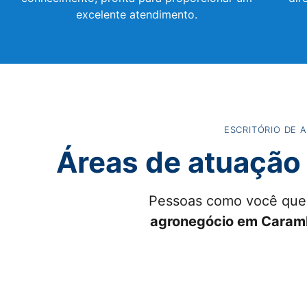
excelente atendimento.
ESCRITÓRIO DE 
Áreas de atuação 
Pessoas como você que
agronegócio em Caram