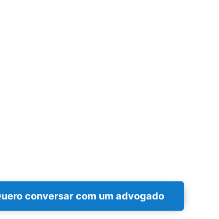
uero conversar com um advogado