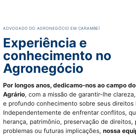
ADVOGADO DO AGRONEGÓCIO EM CARAMBEÍ
Experiência e
conhecimento no
Agronegócio
Por longos anos, dedicamo-nos ao campo do 
Agrário
, com a missão de garantir-lhe clareza
e profundo conhecimento sobre seus direitos 
Independentemente de enfrentar conflitos, q
herança, patrimônio, preservação de direitos,
problemas ou futuras implicações,
nossa equi