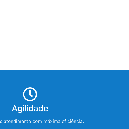
Agilidade
 atendimento com máxima eficiência.