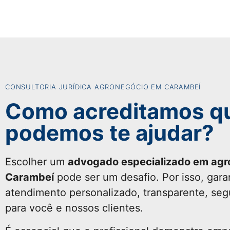
CONSULTORIA JURÍDICA AGRONEGÓCIO EM CARAMBEÍ
Como acreditamos q
podemos te ajudar?
Escolher um
advogado especializado em ag
Carambeí
pode ser um desafio. Por isso, gar
atendimento personalizado, transparente, seg
para você e nossos clientes.